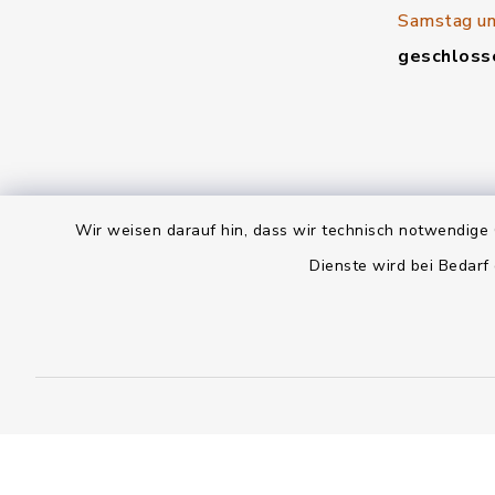
Samstag un
geschloss
Wir weisen darauf hin, dass wir technisch notwendige 
Dienste wird bei Bedarf