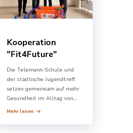
Kooperation
"Fit4Future"
Die Telemann-Schule und
der städtische Jugendtreff
setzen gemeinsam auf mehr
Gesundheit im Alltag von
Kindern und Jugendlichen.
Mehr lesen