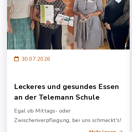
30.07.2026
Leckeres und gesundes Essen
an der Telemann Schule
Egal ob Mittags- oder
Zwischenverpflegung, bei uns schmeckt's!