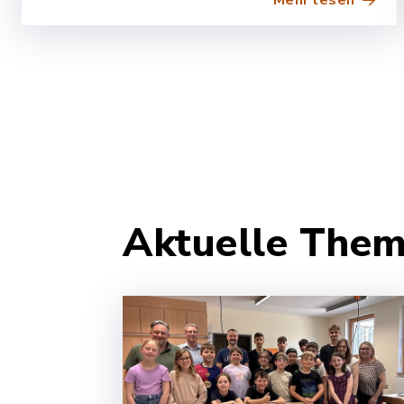
Mehr lesen
Aktuelle The