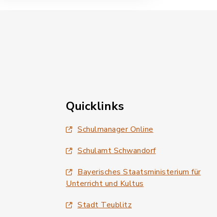
Quicklinks
Schulmanager Online
Schulamt Schwandorf
Bayerisches Staatsministerium für
Unterricht und Kultus
Stadt Teublitz