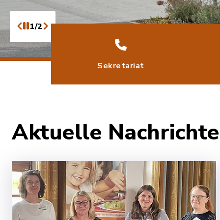
1/2
Sekretariat
Aktuelle Nachrich