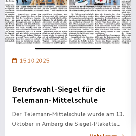
15.10.2025
Berufswahl-Siegel für die
Telemann-Mittelschule
Der Telemann-Mittelschule wurde am 13.
Oktober in Amberg die Siegel-Plakette
überreicht.