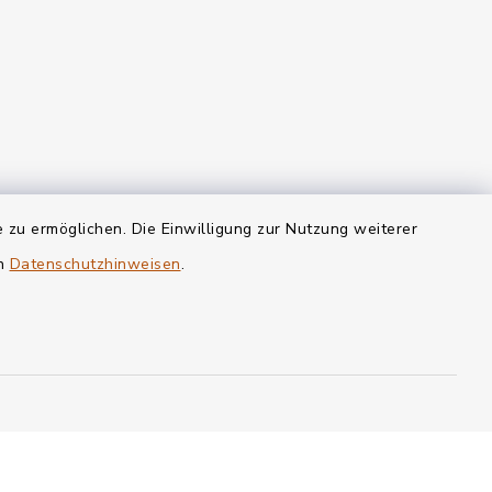
 zu ermöglichen. Die Einwilligung zur Nutzung weiterer
en
Datenschutzhinweisen
.