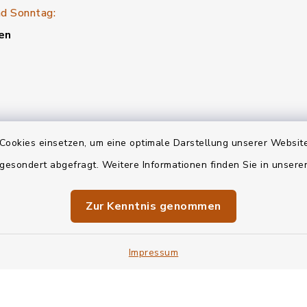
d Sonntag:
en
Cookies einsetzen, um eine optimale Darstellung unserer Website
 gesondert abgefragt. Weitere Informationen finden Sie in unser
Zur Kenntnis genommen
Impressum