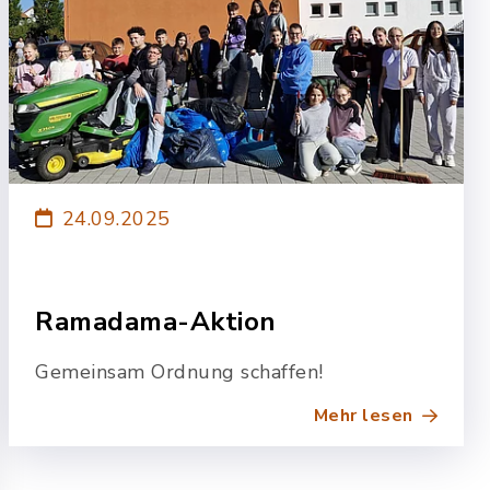
24.09.2025
Ramadama-Aktion
Gemeinsam Ordnung schaffen!
Mehr lesen