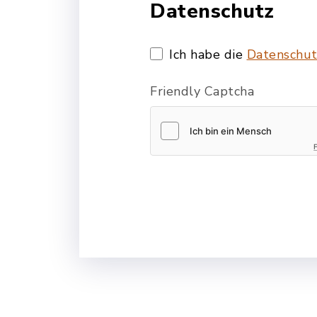
Datenschutz
Ich habe die
Datenschut
Friendly Captcha