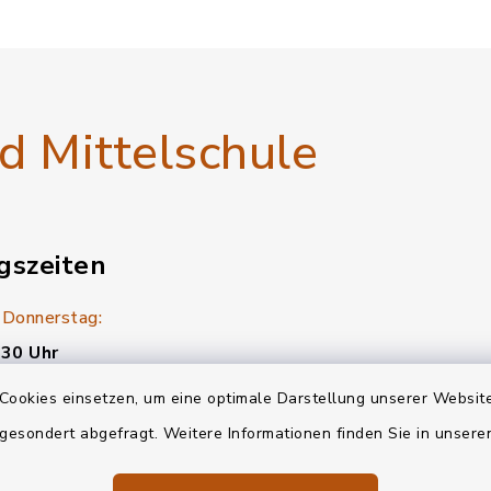
 Mittelschule
gszeiten
 Donnerstag:
:30 Uhr
:30 Uhr
Cookies einsetzen, um eine optimale Darstellung unserer Website
 gesondert abgefragt. Weitere Informationen finden Sie in unser
:30 Uhr