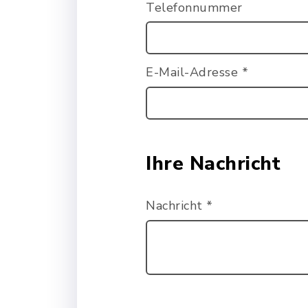
Telefonnummer
E-Mail-Adresse
*
Ihre Nachricht
Nachricht
*