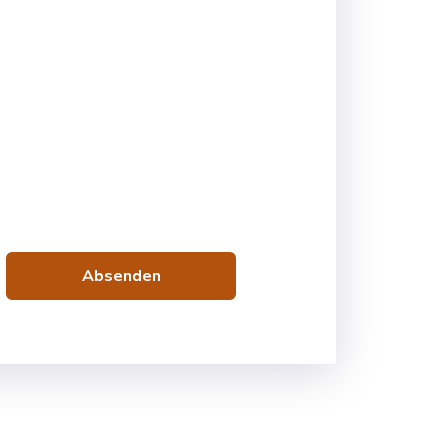
Absenden