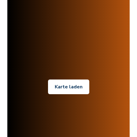
Karte laden