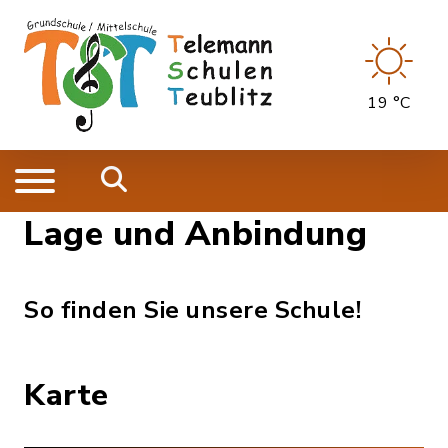
19 °C
Lage und Anbindung
So finden Sie unsere Schule!
Karte