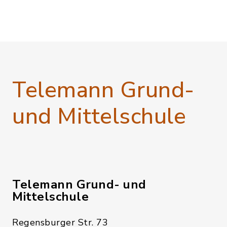
Telemann Grund-
und Mittelschule
Telemann Grund- und
Mittelschule
Regensburger Str. 73