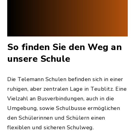
So finden Sie den Weg an
unsere Schule
Die Telemann Schulen befinden sich in einer
ruhigen, aber zentralen Lage in Teublitz. Eine
Vielzahl an Busverbindungen, auch in die
Umgebung, sowie Schulbusse ermöglichen
den Schülerinnen und Schülern einen
flexiblen und sicheren Schulweg.