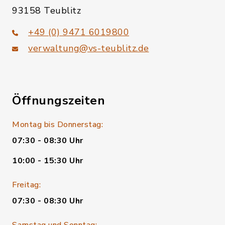
93158 Teublitz
+49 (0) 9471 6019800
verwaltung@vs-teublitz.de
Öffnungszeiten
Montag bis Donnerstag:
07:30 - 08:30 Uhr
10:00 - 15:30 Uhr
Freitag:
07:30 - 08:30 Uhr