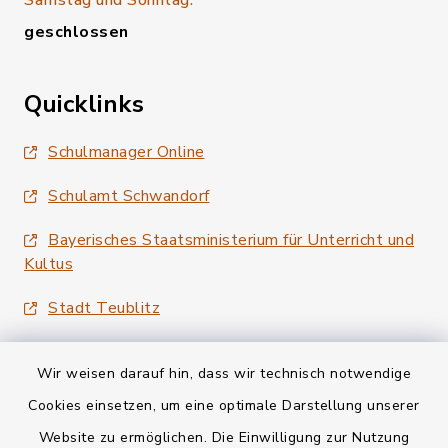
Samstag und Sonntag:
geschlossen
Quicklinks
Schulmanager Online
Schulamt Schwandorf
Bayerisches Staatsministerium für Unterricht und
Kultus
Stadt Teublitz
Wir weisen darauf hin, dass wir technisch notwendige
Cookies einsetzen, um eine optimale Darstellung unserer
Website zu ermöglichen. Die Einwilligung zur Nutzung