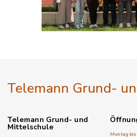
Telemann Grund- und
Telemann Grund- und
Öffnun
Mittelschule
Montag bis