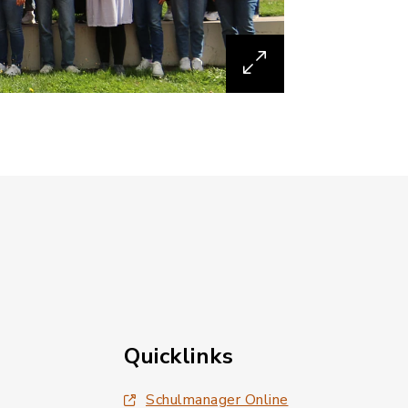
Quicklinks
Schulmanager Online