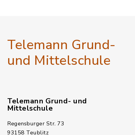
Telemann Grund-
und Mittelschule
Telemann Grund- und
Mittelschule
Regensburger Str. 73
93158 Teublitz