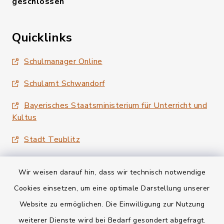
geschlossen
Quicklinks
Schulmanager Online
Schulamt Schwandorf
Bayerisches Staatsministerium für Unterricht und
Kultus
Stadt Teublitz
Wir weisen darauf hin, dass wir technisch notwendige
Cookies einsetzen, um eine optimale Darstellung unserer
Website zu ermöglichen. Die Einwilligung zur Nutzung
Kontakt
weiterer Dienste wird bei Bedarf gesondert abgefragt.