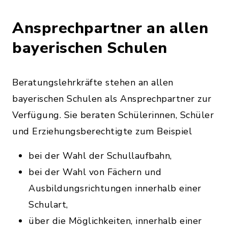
Ansprechpartner an allen
bayerischen Schulen
Beratungslehrkräfte stehen an allen
bayerischen Schulen als Ansprechpartner zur
Verfügung. Sie beraten Schülerinnen, Schüler
und Erziehungsberechtigte zum Beispiel
bei der Wahl der Schullaufbahn,
bei der Wahl von Fächern und
Ausbildungsrichtungen innerhalb einer
Schulart,
über die Möglichkeiten, innerhalb einer