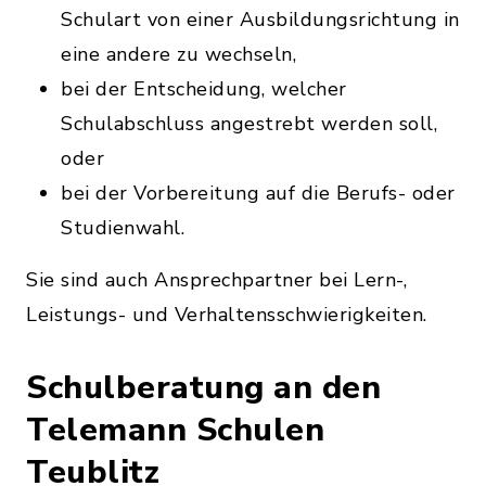
Schulart von einer Ausbildungsrichtung in
eine andere zu wechseln,
bei der Entscheidung, welcher
Schulabschluss angestrebt werden soll,
oder
bei der Vorbereitung auf die Berufs- oder
Studienwahl.
Sie sind auch Ansprechpartner bei Lern-,
Leistungs- und Verhaltensschwierigkeiten.
Schulberatung an den
Telemann Schulen
Teublitz