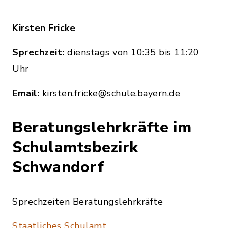
Kirsten Fricke
Sprechzeit:
dienstags von 10:35 bis 11:20
Uhr
Email:
kirsten.fricke@schule.bayern.de
Beratungslehrkräfte im
Schulamtsbezirk
Schwandorf
Sprechzeiten Beratungslehrkräfte
Staatliches Schulamt