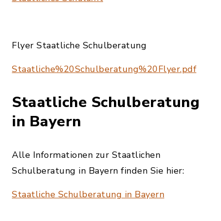
Flyer Staatliche Schulberatung
Staatliche%20Schulberatung%20Flyer.pdf
Staatliche Schulberatung
in Bayern
Alle Informationen zur Staatlichen
Schulberatung in Bayern finden Sie hier:
Staatliche Schulberatung in Bayern