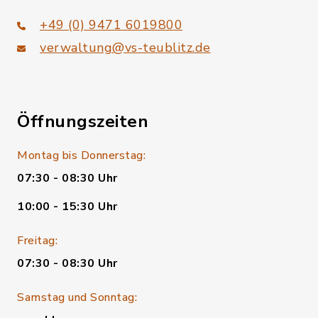
+49 (0) 9471 6019800
verwaltung@vs-teublitz.de
Öffnungszeiten
Montag bis Donnerstag:
07:30 - 08:30 Uhr
10:00 - 15:30 Uhr
Freitag:
07:30 - 08:30 Uhr
Samstag und Sonntag: