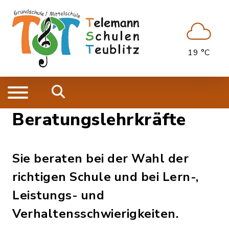
19 °C
Beratungslehrkräfte
Sie beraten bei der Wahl der
richtigen Schule und bei Lern-,
Leistungs- und
Verhaltensschwierigkeiten.