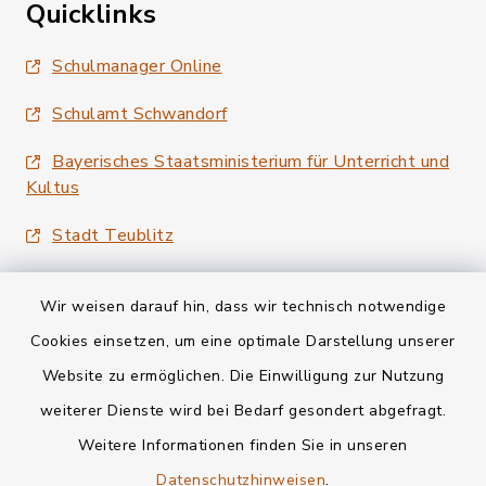
Quicklinks
Schulmanager Online
Schulamt Schwandorf
Bayerisches Staatsministerium für Unterricht und
Kultus
Stadt Teublitz
Wir weisen darauf hin, dass wir technisch notwendige
Cookies einsetzen, um eine optimale Darstellung unserer
Website zu ermöglichen. Die Einwilligung zur Nutzung
Kontakt
weiterer Dienste wird bei Bedarf gesondert abgefragt.
Weitere Informationen finden Sie in unseren
Barrierefreiheit
Datenschutzhinweisen
.