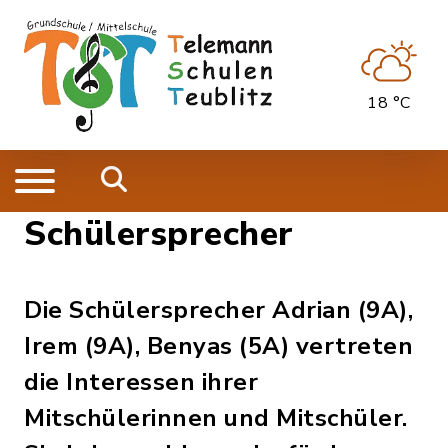
18 °C
Schülersprecher
Die Schülersprecher Adrian (9A),
Irem (9A), Benyas (5A) vertreten
die Interessen ihrer
Mitschülerinnen und Mitschüler.