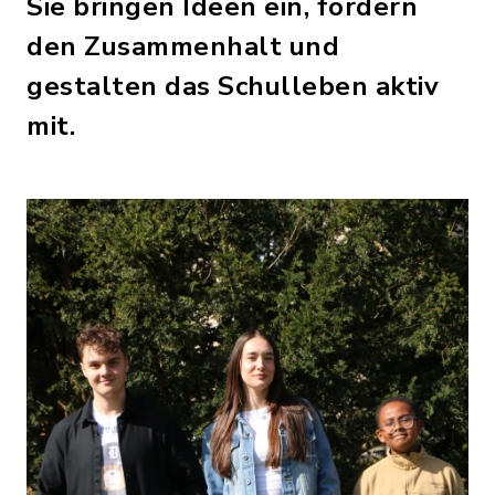
Sie bringen Ideen ein, fördern
den Zusammenhalt und
gestalten das Schulleben aktiv
mit.