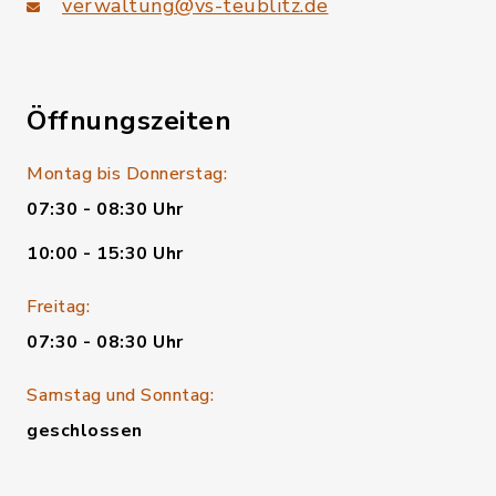
verwaltung@vs-teublitz.de
Öffnungszeiten
Montag bis Donnerstag:
07:30 - 08:30 Uhr
10:00 - 15:30 Uhr
Freitag:
07:30 - 08:30 Uhr
Samstag und Sonntag:
geschlossen