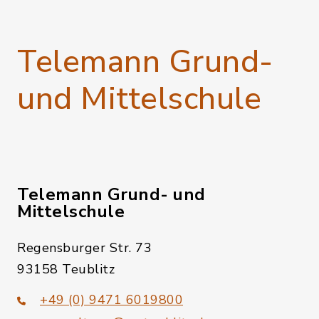
Telemann Grund-
und Mittelschule
Telemann Grund- und
Mittelschule
Regensburger Str. 73
93158 Teublitz
+49 (0) 9471 6019800