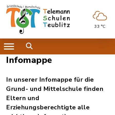
33 °C
Infomappe
In unserer Infomappe für die
Grund- und Mittelschule finden
Eltern und
Erziehungsberechtigte alle