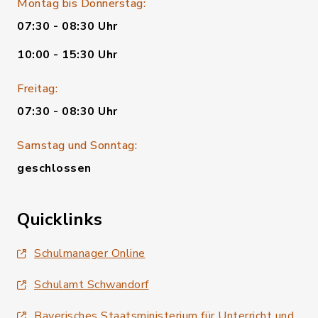
Montag bis Donnerstag:
07:30 - 08:30 Uhr
10:00 - 15:30 Uhr
Freitag:
07:30 - 08:30 Uhr
Samstag und Sonntag:
geschlossen
Quicklinks
Schulmanager Online
Schulamt Schwandorf
Bayerisches Staatsministerium für Unterricht und