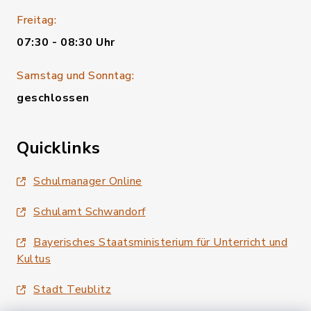
Freitag:
07:30 - 08:30 Uhr
Samstag und Sonntag:
geschlossen
Quicklinks
Schulmanager Online
Schulamt Schwandorf
Bayerisches Staatsministerium für Unterricht und
Kultus
Stadt Teublitz