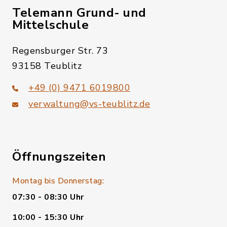
Telemann Grund- und
Mittelschule
Regensburger Str. 73
93158 Teublitz
+49 (0) 9471 6019800
verwaltung@vs-teublitz.de
Öffnungszeiten
Montag bis Donnerstag:
07:30 - 08:30 Uhr
10:00 - 15:30 Uhr