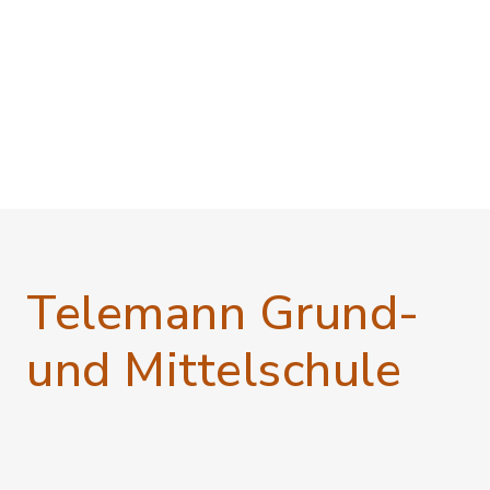
Telemann Grund-
und Mittelschule