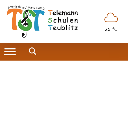
29 °C