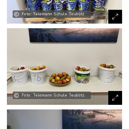
Foto: Telemann Schule Teublitz
Foto: Telemann Schule Teublitz