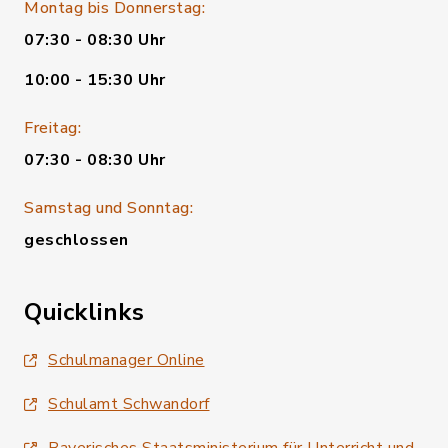
Montag bis Donnerstag:
07:30 - 08:30 Uhr
10:00 - 15:30 Uhr
Freitag:
07:30 - 08:30 Uhr
Samstag und Sonntag:
geschlossen
Quicklinks
Schulmanager Online
Schulamt Schwandorf
Bayerisches Staatsministerium für Unterricht und