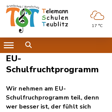
17 °C
EU-
Schulfruchtprogramm
Wir nehmen am EU-
Schulfruchprogramm teil, denn
wer besser ist, der fühlt sich