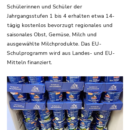
Schülerinnen und Schüler der
Jahrgangsstufen 1 bis 4 erhalten etwa 14-
tägig kostenlos bevorzugt regionales und
saisonales Obst, Gemüse, Milch und
ausgewählte Milchprodukte. Das EU-
Schulprogramm wird aus Landes- und EU-
Mitteln finanziert.